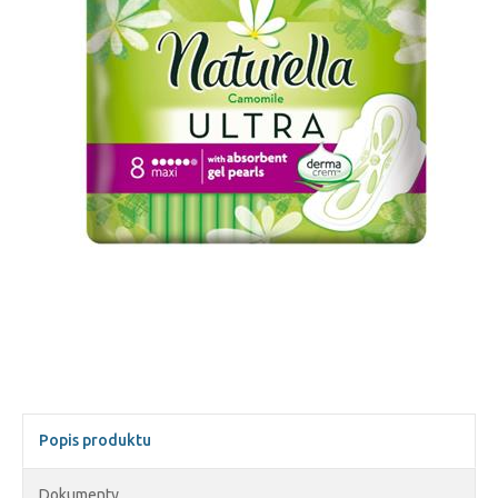
Popis produktu
Dokumenty