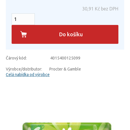
30,91
Kč bez DPH
Do košíku
Čárový kód:
4015400125099
Výrobce/distributor:
Procter & Gamble
Celá nabídka od výrobce