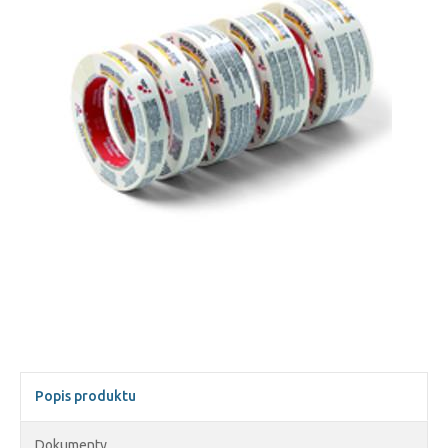
Popis produktu
Dokumenty