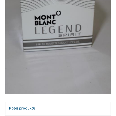
Popis produktu