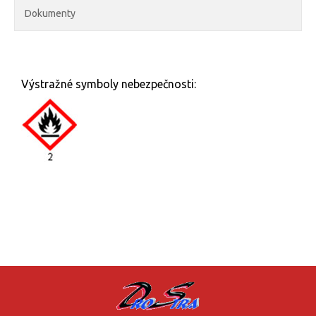
Dokumenty
Výstražné symboly nebezpečnosti: