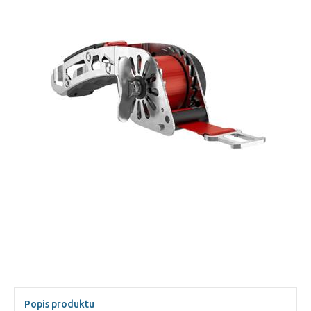
Popis produktu