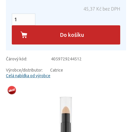
45,37
Kč bez DPH
Do košíku
Čárový kód:
4059729244512
Výrobce/distributor:
Catrice
Celá nabídka od výrobce