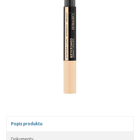
Popis produktu
Dokumenty