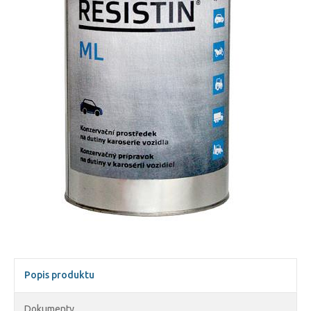
Popis produktu
Dokumenty