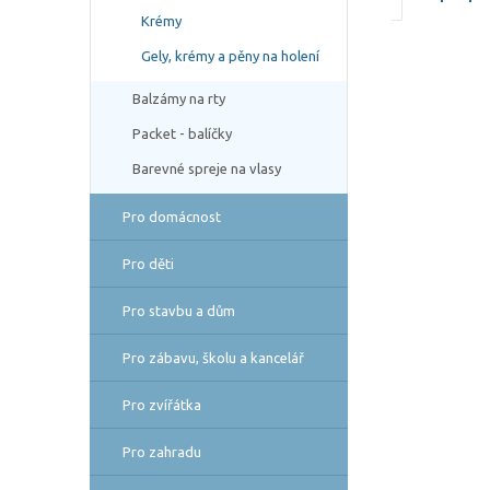
Krémy
Gely, krémy a pěny na holení
Balzámy na rty
Packet - balíčky
Barevné spreje na vlasy
Pro domácnost
Pro děti
Pro stavbu a dům
Pro zábavu, školu a kancelář
Pro zvířátka
Pro zahradu