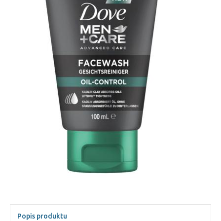
Popis produktu