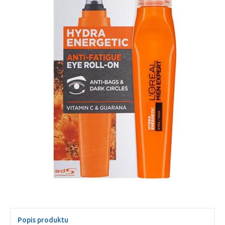
Popis produktu