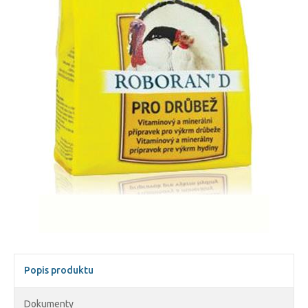
Popis produktu
Dokumenty