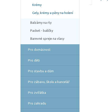
Krémy
Gely, krémy a pěny na holení
Balzámy na rty
Packet - balíčky
Barevné spreje na vlasy
Pro domácnost
Pro děti
Pro stavbu a dům
Pro zábavu, školu a kancelář
Pro zvířátka
Pro zahradu