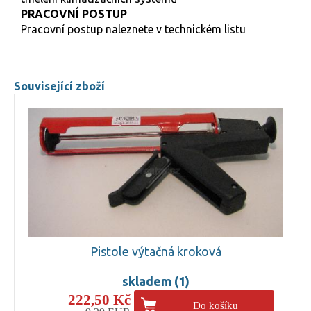
PRACOVNÍ POSTUP
Pracovní postup naleznete v technickém listu
Související zboží
Pistole výtačná kroková
skladem (1)
222,50 Kč
Do košíku