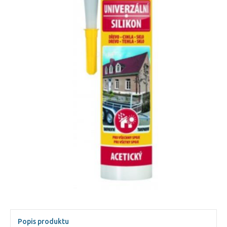
Popis produktu