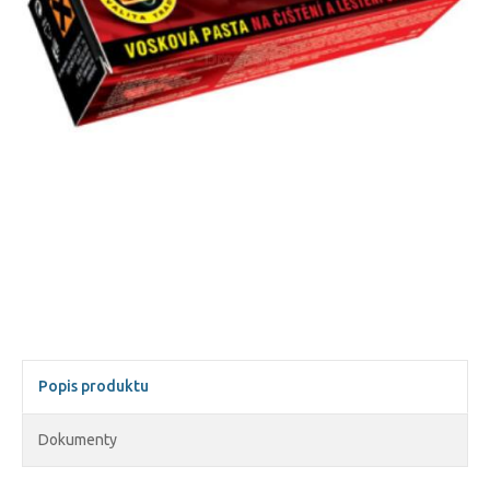
Popis produktu
Dokumenty