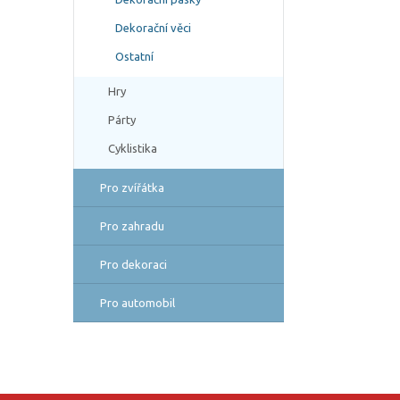
Dekorační věci
Ostatní
Hry
Párty
Cyklistika
Pro zvířátka
Pro zahradu
Pro dekoraci
Pro automobil