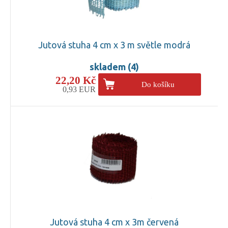
Jutová stuha 4 cm x 3 m světle modrá
skladem (4)
22,20 Kč
Do košíku
0,93 EUR
Jutová stuha 4 cm x 3m červená