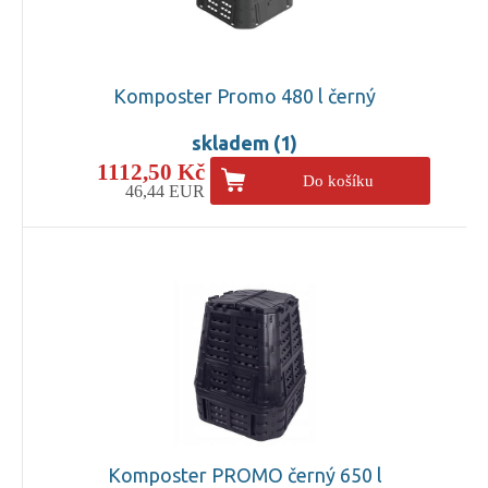
Komposter Promo 480 l černý
skladem (1)
1112,50 Kč
Do košíku
46,44 EUR
Komposter PROMO černý 650 l