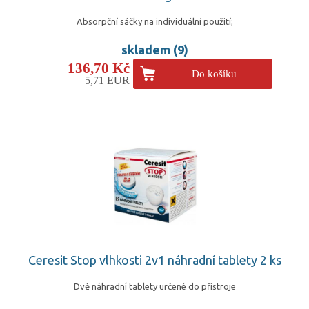
Absorpční sáčky na individuální použití;
skladem (9)
136,70 Kč
Do košíku
5,71 EUR
Ceresit Stop vlhkosti 2v1 náhradní tablety 2 ks
Dvě náhradní tablety určené do přístroje