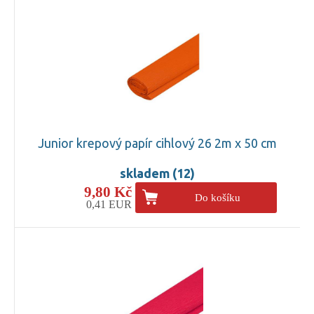
Junior krepový papír cihlový 26 2m x 50 cm
skladem (12)
9,80 Kč
Do košíku
0,41 EUR