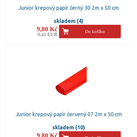
Junior krepový papír černý 30 2m x 50 cm
skladem (4)
9,80 Kč
Do košíku
0,41 EUR
Junior krepový papír červený 07 2m x 50 cm
skladem (10)
9,80 Kč