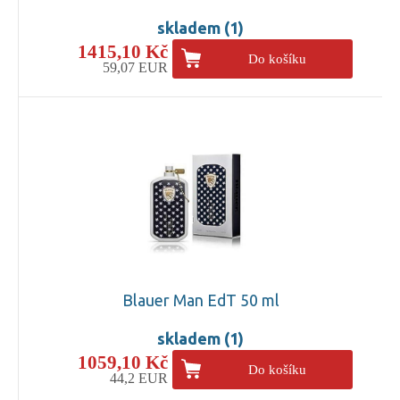
skladem (1)
1415,10 Kč
Do košíku
59,07 EUR
Blauer Man EdT 50 ml
skladem (1)
1059,10 Kč
Do košíku
44,2 EUR