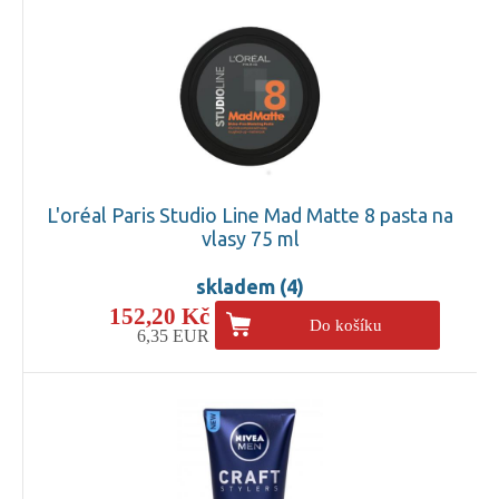
L'oréal Paris Studio Line Mad Matte 8 pasta na
vlasy 75 ml
skladem (4)
152,20 Kč
Do košíku
6,35 EUR