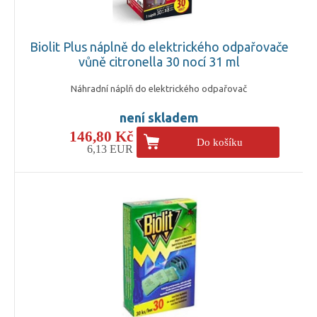
Biolit Plus náplně do elektrického odpařovače
vůně citronella 30 nocí 31 ml
Náhradní náplň do elektrického odpařovač
není skladem
146,80 Kč
Do košíku
6,13 EUR