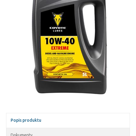
Popis produktu
Dokumenty