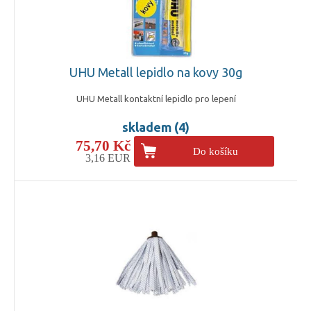
UHU Metall lepidlo na kovy 30g
UHU Metall kontaktní lepidlo pro lepení
skladem (4)
75,70 Kč
Do košíku
3,16 EUR