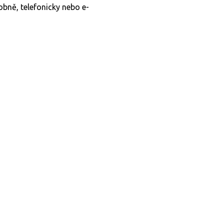
obně, telefonicky nebo e-