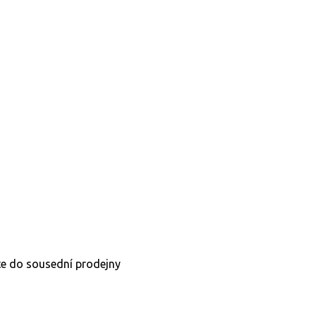
te do sousední prodejny