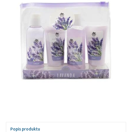
Popis produktu