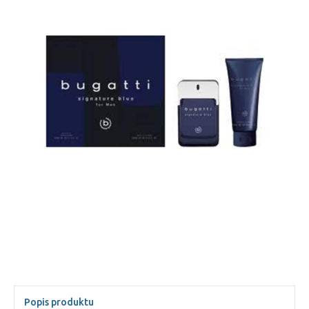
Popis produktu