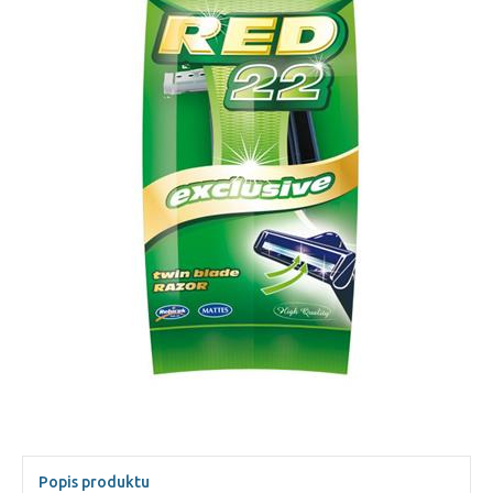
Popis produktu