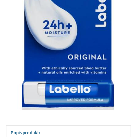
Popis produktu