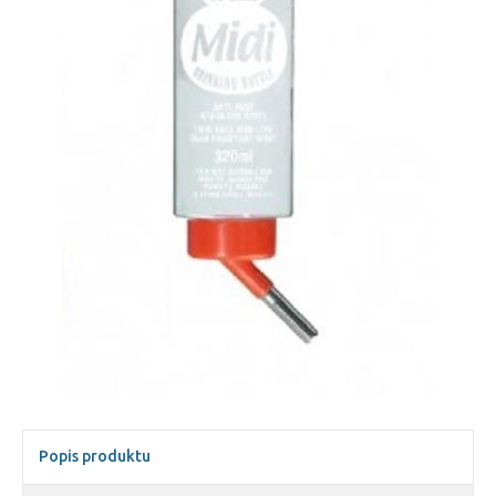
Popis produktu