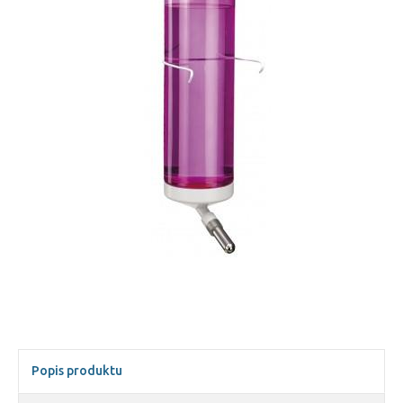
Popis produktu