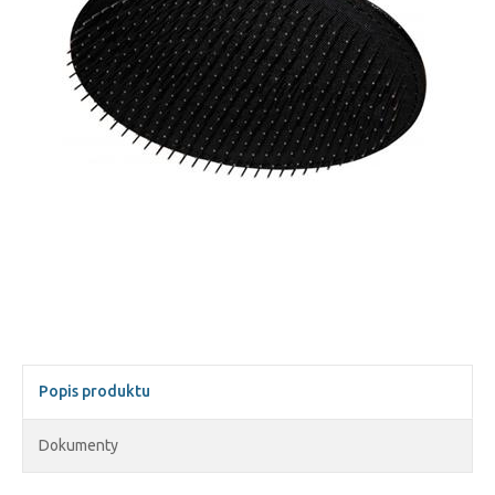
Popis produktu
Dokumenty