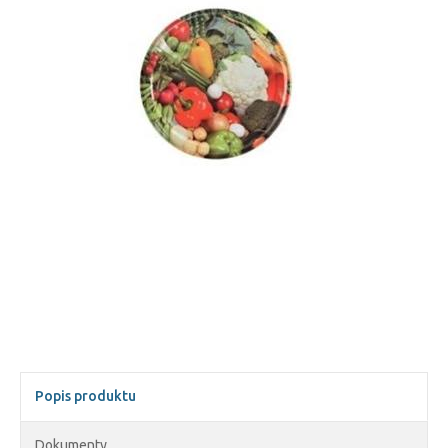
Popis produktu
Dokumenty