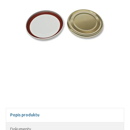
Popis produktu
Dokumenty