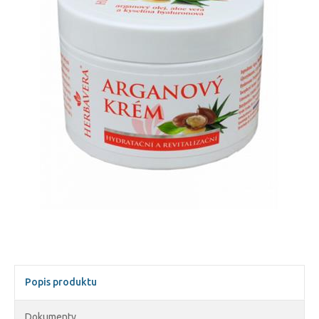
Popis produktu
Dokumenty