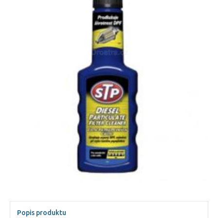
Popis produktu