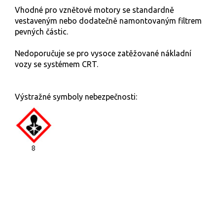
Vhodné pro vznětové motory se standardně
vestaveným nebo dodatečně namontovaným filtrem
pevných částic.
Nedoporučuje se pro vysoce zatěžované nákladní
vozy se systémem CRT.
Výstražné symboly nebezpečnosti: