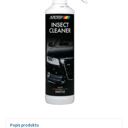
Popis produktu