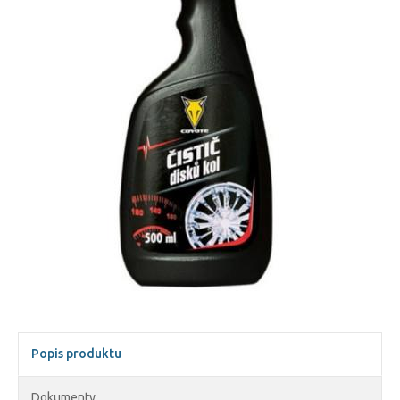
Popis produktu
Dokumenty