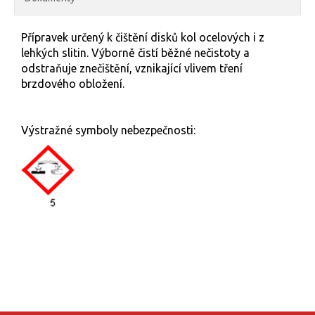
Přípravek určený k čištění disků kol ocelových i z
lehkých slitin. Výborně čistí běžné nečistoty a
odstraňuje znečištění, vznikající vlivem tření
brzdového obložení.
Výstražné symboly nebezpečnosti: