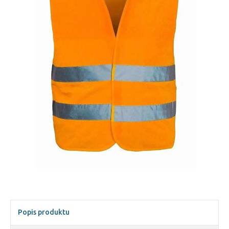
Popis produktu