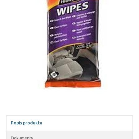
Popis produktu
Dokumenty