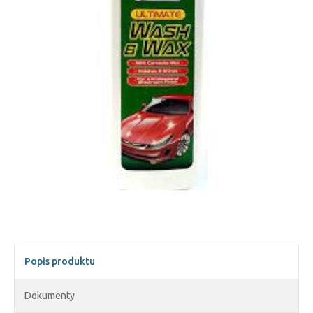
Popis produktu
Dokumenty