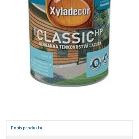
Popis produktu