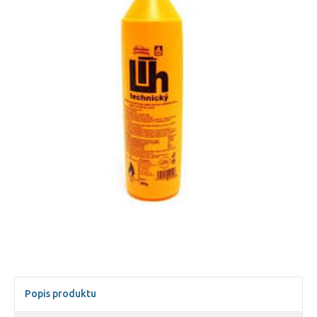
Popis produktu