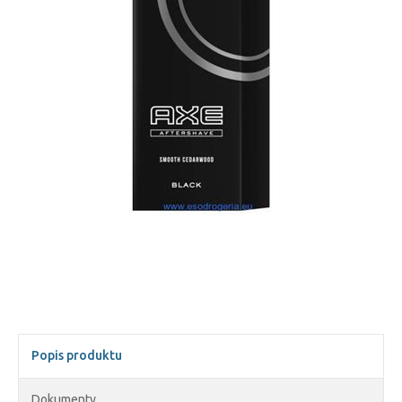
Popis produktu
Dokumenty