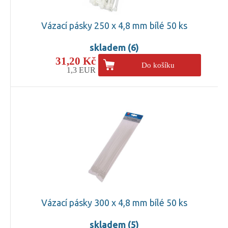
Vázací pásky 250 x 4,8 mm bílé 50 ks
skladem (6)
31,20 Kč
Do košíku
1,3 EUR
Vázací pásky 300 x 4,8 mm bílé 50 ks
skladem (5)