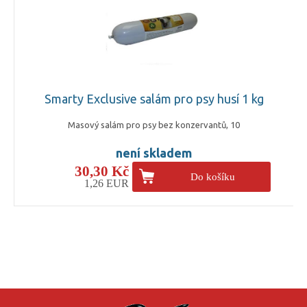
Smarty Exclusive salám pro psy husí 1 kg
Masový salám pro psy bez konzervantů, 10
není skladem
30,30 Kč
Do košíku
1,26 EUR