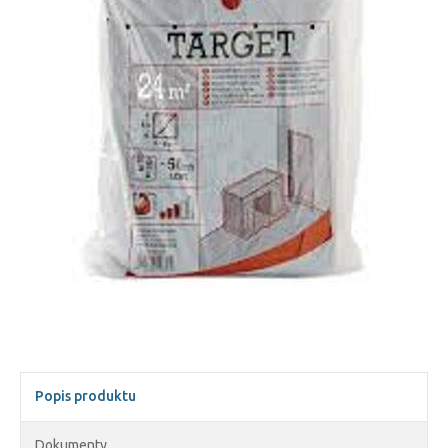
Popis produktu
Dokumenty