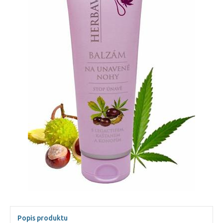
Popis produktu