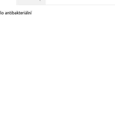
o antibakteriální