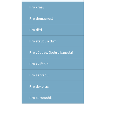
Pro krásu
Pro domácnost
Pro děti
Pro stavbu a dům
Pro zábavu, školu a kancelář
Pro zvířátka
Pro zahradu
Pro dekoraci
Pro automobil