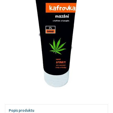
Popis produktu