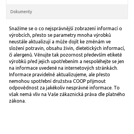
Dokumenty
Snažíme se o co nejsprávnější zobrazení informací o
výrobcích, přesto se parametry mnoha výrobků
neustále aktualizují a může dojít ke změnám ve
složení potravin, obsahu živin, dietetických informací,
či alergenů. Věnujte tak pozornost především etiketě
výrobků před jejich upotřebením a nespoléhejte se jen
na informace uvedené na internetových stránkách.
Informace pravidelně aktualizujeme, ale přesto
nemohou spotřební družstva COOP přijmout
odpovědnost za jakékoliv nesprávné informace. To
však nemá vliv na Vaše zákaznická práva dle platného
zákona.