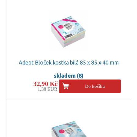
Adept Bloček kostka bílá 85 x 85 x 40 mm
skladem (8)
32,90 Kč
Do košíku
1,38 EUR